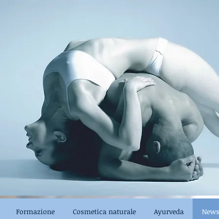
Formazione
Cosmetica naturale
Ayurveda
News 