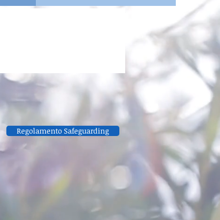
Regolamento Safeguarding