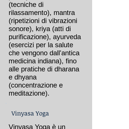
(tecniche di
rilassamento), mantra
(ripetizioni di vibrazioni
sonore), kriya (atti di
purificazione), ayurveda
(esercizi per la salute
che vengono dall'antica
medicina indiana), fino
alle pratiche di dharana
e dhyana
(concentrazione e
meditazione).
Vinyasa Yoga
Vinyasa Yoga è un