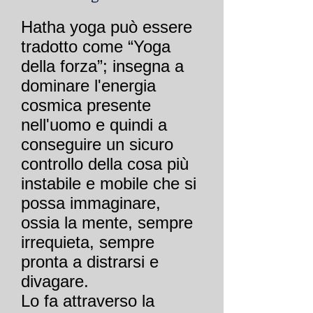
Hatha yoga può essere
tradotto come “Yoga
della forza”; insegna a
dominare l'energia
cosmica presente
nell'uomo e quindi a
conseguire un sicuro
controllo della cosa più
instabile e mobile che si
possa immaginare,
ossia la mente, sempre
irrequieta, sempre
pronta a distrarsi e
divagare.
Lo fa attraverso la