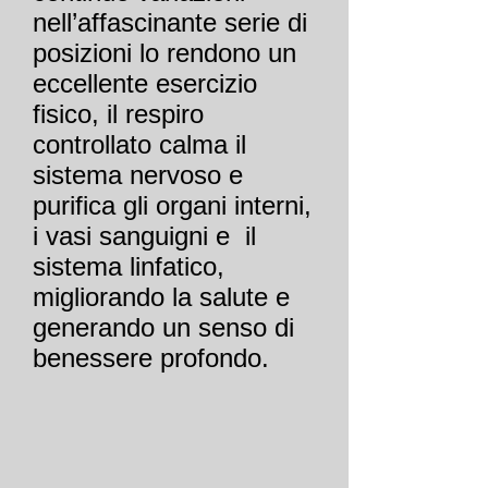
nell’affascinante serie di
posizioni lo rendono un
eccellente esercizio
fisico, il respiro
controllato calma il
sistema nervoso e
purifica gli organi interni,
i vasi sanguigni e il
sistema linfatico,
migliorando la salute e
generando un senso di
benessere profondo.