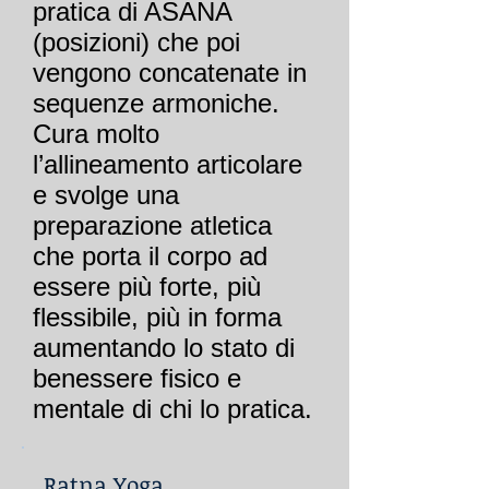
pratica di ASANA
(posizioni) che poi
vengono concatenate in
sequenze armoniche.
Cura molto
l’allineamento articolare
e svolge una
preparazione atletica
che porta il corpo ad
essere più forte, più
flessibile, più in forma
aumentando lo stato di
benessere fisico e
mentale di chi lo pratica.
Ratna Yoga