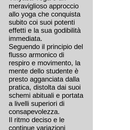
meraviglioso approccio
allo yoga che conquista
subito coi suoi potenti
effetti e la sua godibilità
immediata.
Seguendo il principio del
flusso armonico di
respiro e movimento, la
mente dello studente è
presto agganciata dalla
pratica, distolta dai suoi
schemi abituali e portata
a livelli superiori di
consapevolezza.
Il ritmo deciso e le
continue variazioni