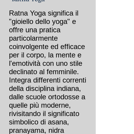
Ratna Yoga significa il
"gioiello dello yoga" e
offre una pratica
particolarmente
coinvolgente ed efficace
per il corpo, la mente e
l'emotività con uno stile
declinato al femminile.
Integra differenti correnti
della disciplina indiana,
dalle scuole ortodosse a
quelle più moderne,
rivisitando il significato
simbolico di asana,
pranayama, nidra