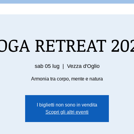
OGA RETREAT 20
sab 05 lug
  |  
Vezza d'Oglio
Armonia tra corpo, mente e natura
I biglietti non sono in vendita
Scopri gli altri eventi