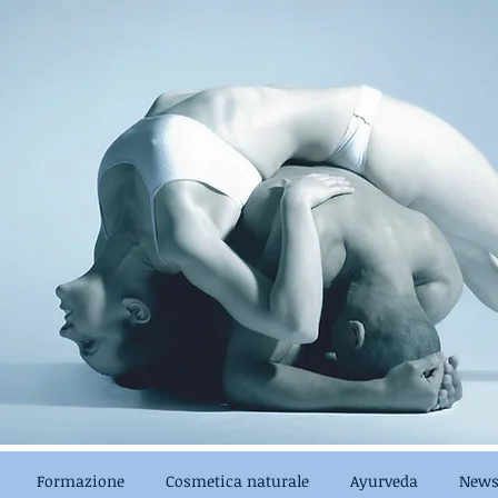
Formazione
Cosmetica naturale
Ayurveda
News 