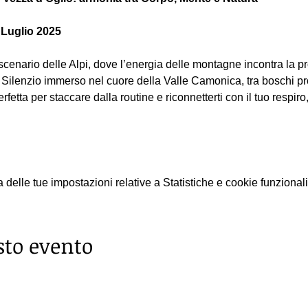
Luglio 2025
scenario delle Alpi, dove l’energia delle montagne incontra la pr
ilenzio immerso nel cuore della Valle Camonica, tra boschi pr
rfetta per staccare dalla routine e riconnetterti con il tuo respiro
elle tue impostazioni relative a Statistiche e cookie funzionali
sto evento