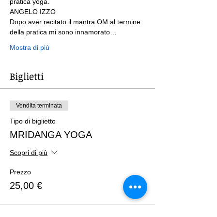
pratica yoga.
ANGELO IZZO

Dopo aver recitato il mantra OM al termine 
della pratica mi sono innamorato…
Mostra di più
Biglietti
Vendita terminata
Tipo di biglietto
MRIDANGA YOGA
Scopri di più
Prezzo
25,00 €